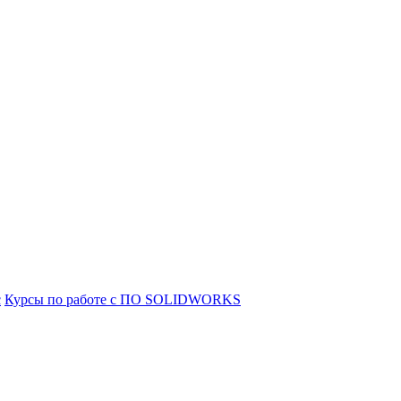
с
Курсы по работе с ПО SOLIDWORKS