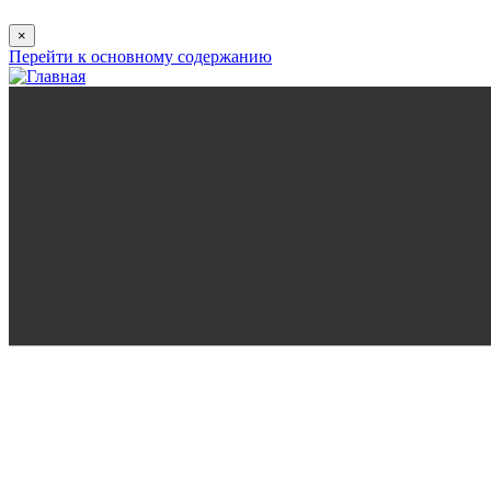
×
Перейти к основному содержанию