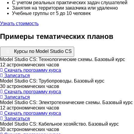
С учетом реальных практических задач слушателей
Занятия на территории заказчика или удаленно
Учебные группы от 5 до 10 человек
Узнать стоимость
Примеры тематических планов
Курсы по Model Studio CS
Model Studio CS: Технологические схемы. Базовый курс
12 астрономических часов
Скачать программу курса
Записаться
Model Studio CS: Трубопроводы. Базовый курс
30 астрономических часов
Скачать программу курса
Записаться
Model Studio CS: Электротехнические схемы. Базовый курс
12 астрономических часов
Скачать программу курса
Записаться
Model Studio CS: Кабельное хозяйство. Базовый курс
30 астрономических часов