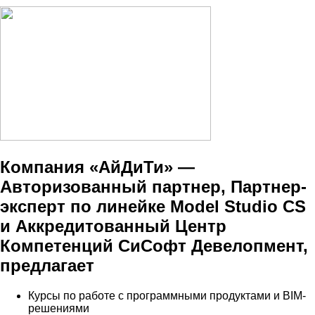
Компания «АйДиТи» —
Авторизованный партнер, Партнер-
эксперт по линейке Model Studio CS
и Аккредитованный Центр
Компетенций СиСофт Девелопмент,
предлагает
Курсы по работе с программными продуктами и BIM-
решениями