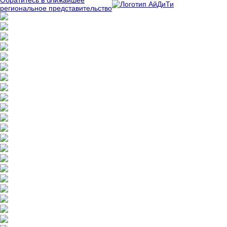
Обратитесь в ближайшее
региональное представительство