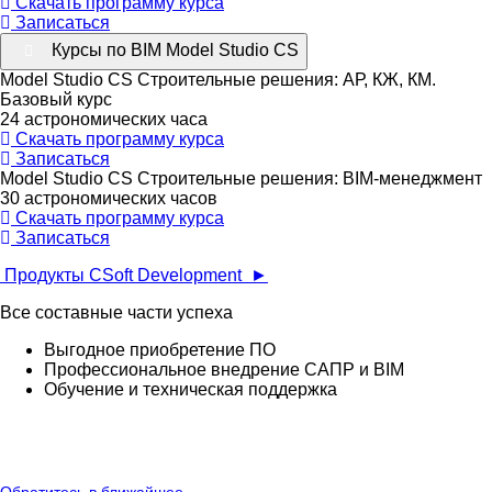
Скачать программу курса
Записаться
Курсы по BIM Model Studio CS
Model Studio CS Строительные решения: АР, КЖ, КМ.
Базовый курс
24 астрономических часа
Скачать программу курса
Записаться
Model Studio CS Строительные решения: BIM-менеджмент
30 астрономических часов
Скачать программу курса
Записаться
Продукты CSoft Development ►
Все составные части успеха
Выгодное приобретение ПО
Профессиональное внедрение САПР и BIM
Обучение и техническая поддержка