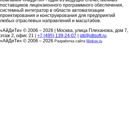
поставщиков лицензионного программного обеспечения,
системный интегратор в области автоматизации
проектирования и конструирования для предприятий
любых отраслевых направлений и масштабов.
«АйДиТи» © 2006 – 2026
|
Москва, улица Плеханова, дом 7,
этаж 2, офис 21
|
+7 (495) 139-24-07
|
idt@idtsoft.ru
«АйДиТи» © 2006 – 2026
Разработка сайта
filinkov.ru