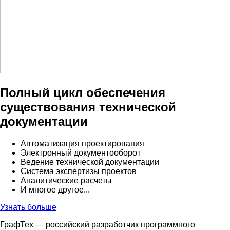
Полный цикл обеспечения
существования технической
документации
Автоматизация проектирования
Электронный документооборот
Ведение технической документации
Система экспертизы проектов
Аналитические расчеты
И многое другое...
Узнать больше
ГрафТех — российский разработчик программного