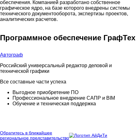
обеспечения. Компанией разработано собственное
графическое ядро, на базе которого внедрены системы
технического документооборота, экспертизы проектов,
аналитических расчетов.
Программное обеспечение ГрафТех
Автограф
Российский универсальный редактор деловой и
технической графики
Все составные части успеха
Выгодное приобретение ПО
Профессиональное внедрение САПР и BIM
Обучение и техническая поддержка
Обратитесь в ближайшее
региональное представительство