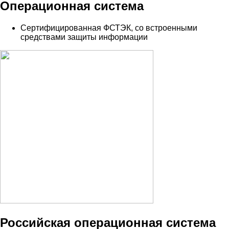
Операционная система
Сертифицированная ФСТЭК, со встроенными
средствами защиты информации
Российская операционная система