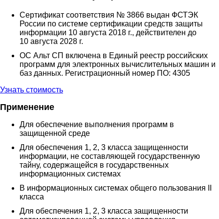
Сертификат соответствия № 3866 выдан ФСТЭК
России по системе сертификации средств защиты
информации 10 августа 2018 г., действителен до
10 августа 2028 г.
ОС Альт СП включена в Единый реестр российских
программ для электронных вычислительных машин и
баз данных. Регистрационный номер ПО: 4305
Узнать стоимость
Применение
Для обеспечение выполнения программ в
защищенной среде
Для обеспечения 1, 2, 3 класса защищенности
информации, не составляющей государственную
тайну, содержащейся в государственных
информационных системах
В информационных системах общего пользования II
класса
Для обеспечения 1, 2, 3 класса защищенности