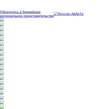
Обратитесь в ближайшее
региональное представительство