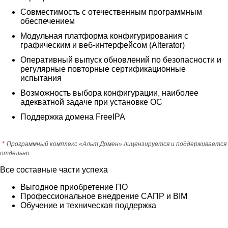
Совместимость с отечественным программным
обеспечением
Модульная платформа конфигурирования с
графическим и веб-интерфейсом (Alterator)
Оперативный выпуск обновлений по безопасности и
регулярные повторные сертификационные
испытания
Возможность выбора конфигурации, наиболее
адекватной задаче при установке ОС
Поддержка домена FreeIPA
*
Программный комплекс «Альт Домен» лицензируется и поддерживается
отдельно.
Все составные части успеха
Выгодное приобретение ПО
Профессиональное внедрение САПР и BIM
Обучение и техническая поддержка