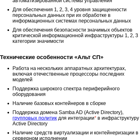
автоматизированной системы управления
Для обеспечения 1, 2, 3, 4 уровня защищенности
персональных данных при их обработке в
информационных системах персональных данных
Для обеспечения безопасности значимых объектов
критической информационной инфраструктуры 1, 2, 3
категории значимости
Технические особенности «Альт СП»
Работа на нескольких аппаратных архитектурах,
включая отечественные процессоры последних
моделей
Поддержка широкого спектра периферийного
оборудования
Наличие базовых контейнеров в сборке
Поддержка домена Samba AD (Active Directory),
групповых политик
для интеграции
*
в инфраструктуру
Active Directory
Наличие средств виртуализации и контейнеризации в
серверном исполнении