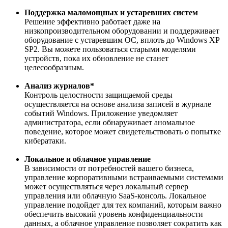
Поддержка маломощных и устаревших систем
Решение эффективно работает даже на
низкопроизводительном оборудовании и поддерживает
оборудование с устаревшим ОС, вплоть до Windows XP
SP2. Вы можете пользоваться старыми моделями
устройств, пока их обновление не станет
целесообразным.
Анализ журналов*
Контроль целостности защищаемой среды
осуществляется на основе анализа записей в журнале
событий Windows. Приложение уведомляет
администратора, если обнаруживает аномальное
поведение, которое может свидетельствовать о попытке
кибератаки.
Локальное и облачное управление
В зависимости от потребностей вашего бизнеса,
управление корпоративными встраиваемыми системами
может осуществляться через локальный сервер
управления или облачную SaaS-консоль. Локальное
управление подойдет для тех компаний, которым важно
обеспечить высокий уровень конфиденциальности
данных, а облачное управление позволяет сократить как