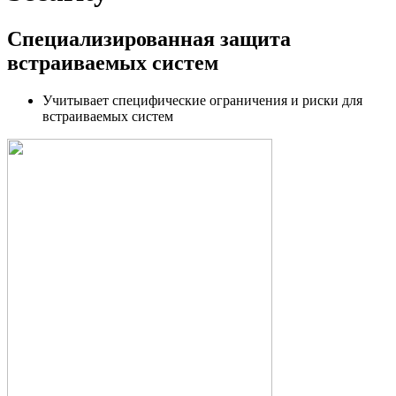
Специализированная защита
встраиваемых систем
Учитывает специфические ограничения и риски для
встраиваемых систем