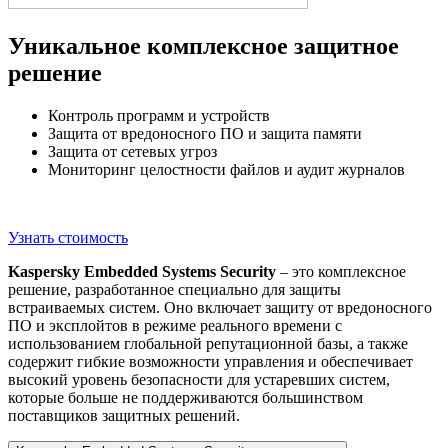
Уникальное комплексное защитное
решение
Контроль программ и устройств
Защита от вредоносного ПО и защита памяти
Защита от сетевых угроз
Мониторинг целостности файлов и аудит журналов
Узнать стоимость
Kaspersky Embedded Systems Security
– это комплексное
решение, разработанное специально для защиты
встраиваемых систем. Оно включает защиту от вредоносного
ПО и эксплойтов в режиме реального времени с
использованием глобальной репутационной базы, а также
содержит гибкие возможности управления и обеспечивает
высокий уровень безопасности для устаревших систем,
которые больше не поддерживаются большинством
поставщиков защитных решений.