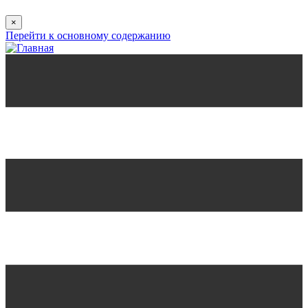
×
Перейти к основному содержанию