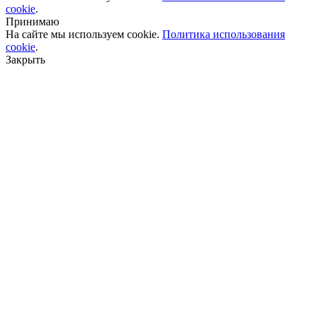
cookie
.
Принимаю
На сайте мы используем cookie.
Политика использования
cookie
.
Закрыть