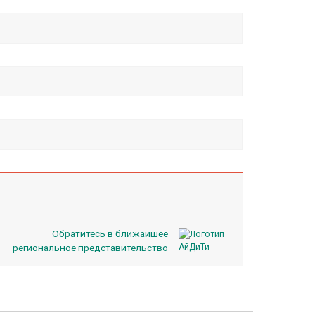
Обратитесь в ближайшее
региональное представительство