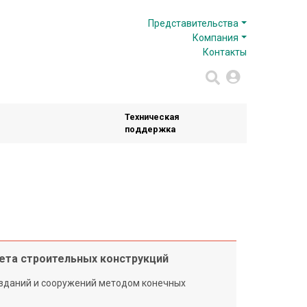
Представительства
Компания
Контакты
Техническая
поддержка
ета строительных конструкций
 зданий и сооружений методом конечных