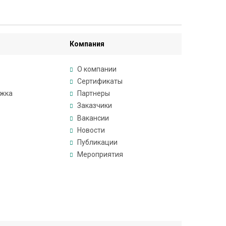
Компания
О компании
Сертификаты
ржка
Партнеры
Заказчики
Вакансии
Новости
Публикации
Мероприятия