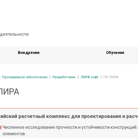
Внедрение
Обучение
ка
Программное обеспечение
Разработчики
ЛИРА софт
ПК ЛИРА
гации
ЛИРА
ийский расчетный комплекс для проектирования и расч
Численное исследование прочности и устойчивости конструкций
элементов