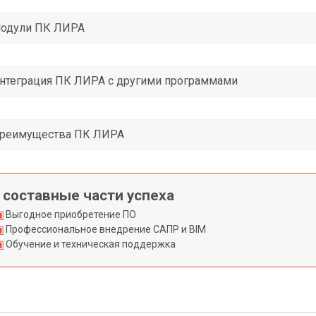
одули ПК ЛИРА
нтеграция ПК ЛИРА с другими программами
реимущества ПК ЛИРА
 составные части успеха
Выгодное приобретение ПО
Профессиональное внедрение САПР и BIM
Обучение и техническая поддержка