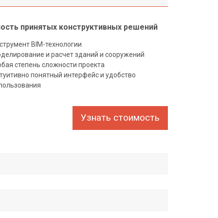
ость принятых конструктивных решений
струмент BIM-технологии
делирование и расчет зданий и сооружений
бая степень сложности проекта
туитивно понятный интерфейс и удобство
пользования
Узнать стоимость