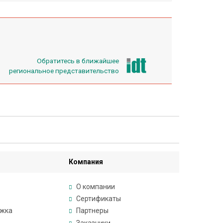
Обратитесь в ближайшее
региональное представительство
Компания
О компании
Сертификаты
ржка
Партнеры
Заказчики