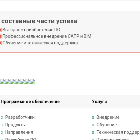
 составные части успеха
Выгодное приобретение ПО
Профессиональное внедрение САПР и BIM
Обучение и техническая поддержка
Программное обеспечение
Услуги
Разработчики
Внедрение
Продукты
Обучение
Направления
Техническая подде
Российское ПО
Истории успеха