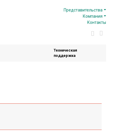
Представительства
Компания
Контакты
Техническая
поддержка