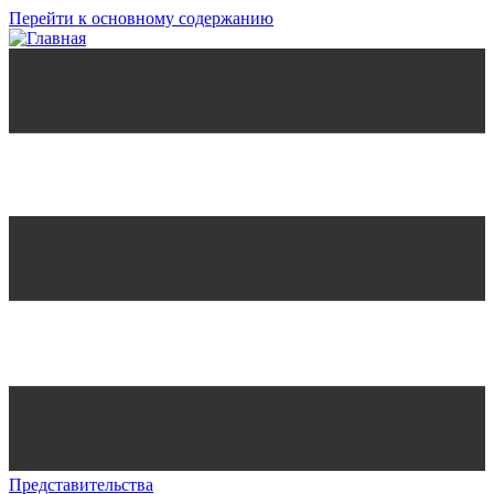
Перейти к основному содержанию
Представительства