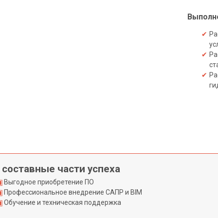
Выполне
Ра
ус
Ра
ст
Ра
ги
 составные части успеха
Выгодное приобретение ПО
Профессиональное внедрение САПР и BIM
Обучение и техническая поддержка