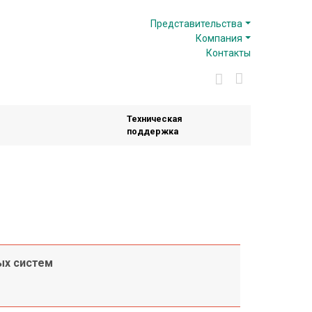
Представительства
Компания
Контакты
Техническая
поддержка
ых систем