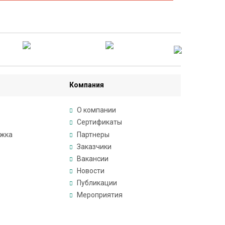
Компания
О компании
Сертификаты
ржка
Партнеры
Заказчики
Вакансии
Новости
Публикации
Мероприятия