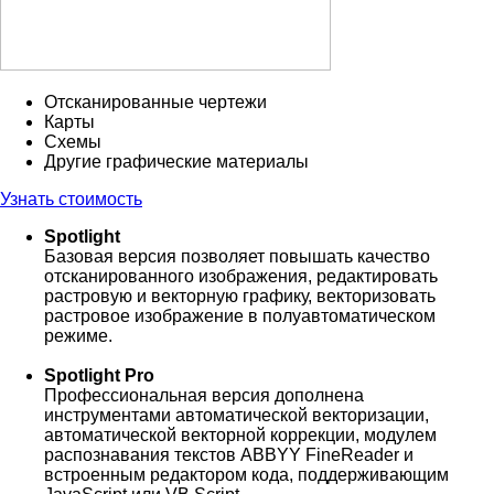
Отсканированные чертежи
Карты
Схемы
Другие графические материалы
Узнать стоимость
Spotlight
Базовая версия позволяет повышать качество
отсканированного изображения, редактировать
растровую и векторную графику, векторизовать
растровое изображение в полуавтоматическом
режиме.
Spotlight Pro
Профессиональная версия дополнена
инструментами автоматической векторизации,
автоматической векторной коррекции, модулем
распознавания текстов ABBYY FineReader и
встроенным редактором кода, поддерживающим