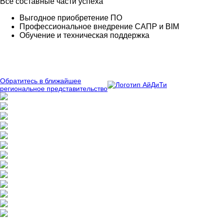
Все составные части успеха
Выгодное приобретение ПО
Профессиональное внедрение САПР и BIM
Обучение и техническая поддержка
Обратитесь в ближайшее
региональное представительство