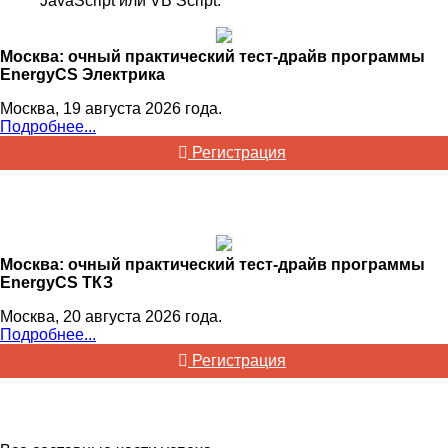
JavaScript или VB Script.
Москва: очный практический тест-драйв программы
EnergyCS Электрика
Москва, 19 августа 2026 года.
Подробнее...
Регистрация
Москва: очный практический тест-драйв программы
EnergyCS ТКЗ
Москва, 20 августа 2026 года.
Подробнее...
Регистрация