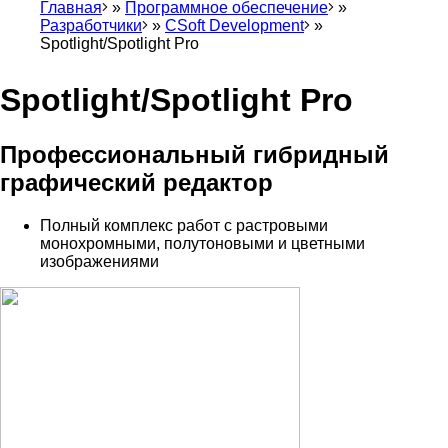
Главная
Программное обеспечение
Разработчики
CSoft Development
Строка
Spotlight/Spotlight Pro
навигации
Spotlight/Spotlight Pro
Профессиональный гибридный
графический редактор
Полный комплекс работ с растровыми
монохромными, полутоновыми и цветными
изображениями