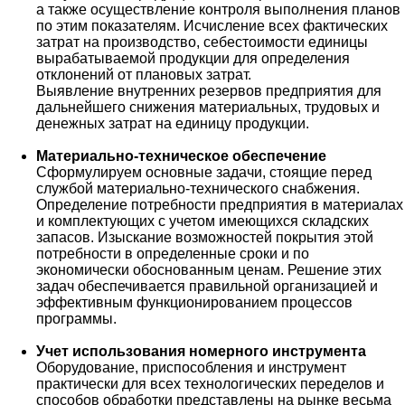
а также осуществление контроля выполнения планов
по этим показателям. Исчисление всех фактических
затрат на производство, себестоимости единицы
вырабатываемой продукции для определения
отклонений от плановых затрат.
Выявление внутренних резервов предприятия для
дальнейшего снижения материальных, трудовых и
денежных затрат на единицу продукции.
Материально-техническое обеспечение
Сформулируем основные задачи, стоящие перед
службой материально-технического снабжения.
Определение потребности предприятия в материалах
и комплектующих с учетом имеющихся складских
запасов. Изыскание возможностей покрытия этой
потребности в определенные сроки и по
экономически обоснованным ценам. Решение этих
задач обеспечивается правильной организацией и
эффективным функционированием процессов
программы.
Учет использования номерного инструмента
Оборудование, приспособления и инструмент
практически для всех технологических переделов и
способов обработки представлены на рынке весьма