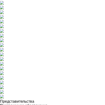
Представительства