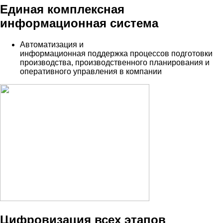
Единая комплексная
информационная система
Автоматизация и
информационная поддержка процессов подготовки
производства, производственного планирования и
оперативного управления в компании
Цифровизация всех этапов