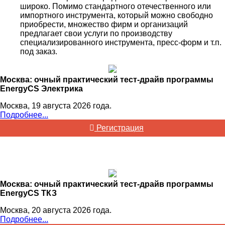
широко. Помимо стандартного отечественного или
импортного инструмента, который можно свободно
приобрести, множество фирм и организаций
предлагает свои услуги по производству
специализированного инструмента, пресс-форм и т.п.
под заказ.
Москва: очный практический тест-драйв программы
EnergyCS Электрика
Москва, 19 августа 2026 года.
Подробнее...
Регистрация
Москва: очный практический тест-драйв программы
EnergyCS ТКЗ
Москва, 20 августа 2026 года.
Подробнее...