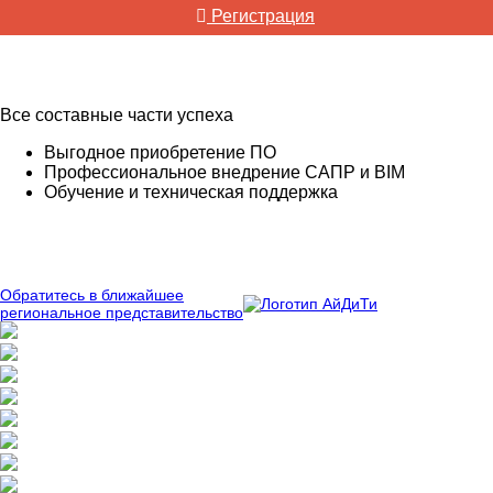
Регистрация
Все составные части успеха
Выгодное приобретение ПО
Профессиональное внедрение САПР и BIM
Обучение и техническая поддержка
Обратитесь в ближайшее
региональное представительство