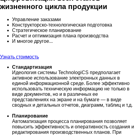
жизненного цикла продукции
Управление заказами
Конструкторско-технологическая подготовка
Стратегическое планирование
Расчет и оптимизация плана производства
И многое другое...
Узнать стоимость
Стандартизация
Идеология системы TechnologiCS предполагает
активное использование электронных данных в
единой информационной среде. Более эффективно
использовать техническую информацию не только в
виде документов, но и в различных ее
представлениях на экране и на бумаге — в виде
сводных и детальных отчетов, диаграмм, таблиц и т.д.
Планирование
Автоматизация процесса планирования позволяет
повысить эффективность и оперативность создания и
редактирования производственных планов. При