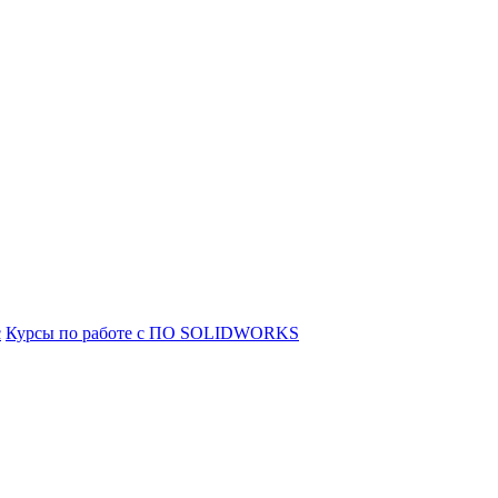
с
Курсы по работе с ПО SOLIDWORKS