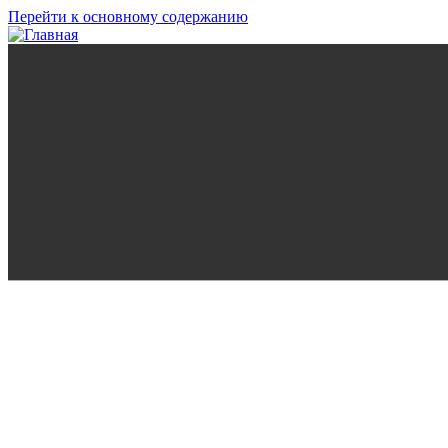
Перейти к основному содержанию