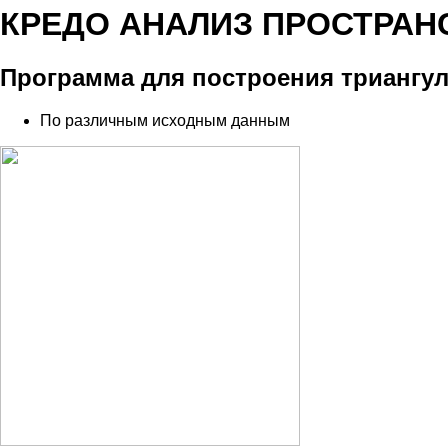
КРЕДО АНАЛИЗ ПРОСТРА
Программа для построения триангул
По различным исходным данным