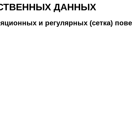
НСТВЕННЫХ ДАННЫХ
яционных и регулярных (сетка) пов