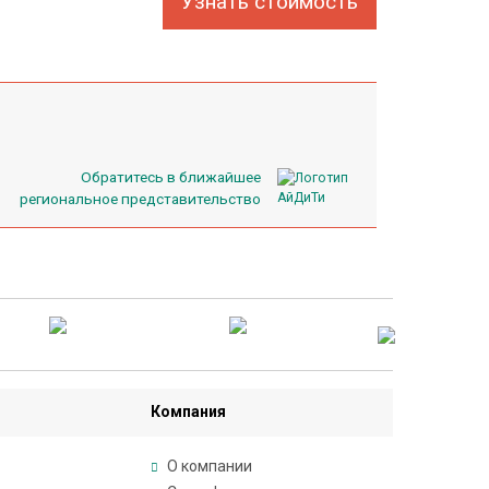
Узнать стоимость
Обратитесь в ближайшее
региональное представительство
Компания
О компании