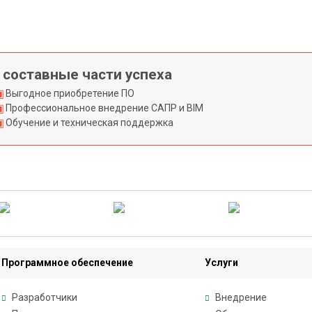
 составные части успеха
Выгодное приобретение ПО
Профессиональное внедрение САПР и BIM
Обучение и техническая поддержка
Программное обеспечение
Услуги
Разработчики
Внедрение