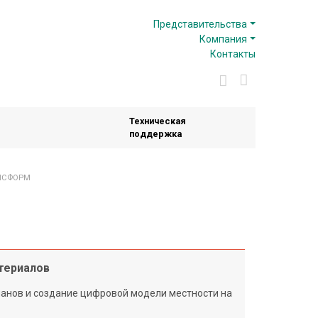
Представительства
Компания
Контакты
Техническая
поддержка
НСФОРМ
териалов
анов и создание цифровой модели местности на