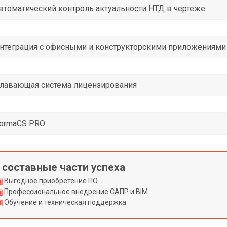
втоматический контроль актуальности НТД в чертеже
нтеграция с офисными и конструкторскими приложениями
лавающая система лицензирования
ormaCS PRO
 составные части успеха
Выгодное приобретение ПО
Профессиональное внедрение САПР и BIM
Обучение и техническая поддержка