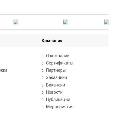
Компания
О компании
Сертификаты
ржка
Партнеры
Заказчики
Вакансии
Новости
Публикации
Мероприятия