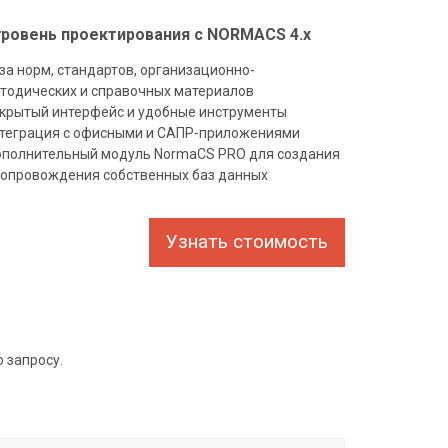
ровень проектирования с NORMACS 4.x
за норм, стандартов, организационно-
тодических и справочных материалов
крытый интерфейс и удобные инструменты
теграция с офисными и САПР-приложениями
полнительный модуль NormaCS PRO для создания
сопровождения собственных баз данных
Узнать стоимость
 запросу.