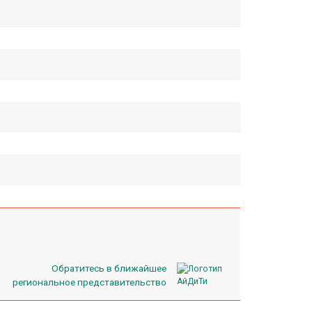
Обратитесь в ближайшее
региональное представительство