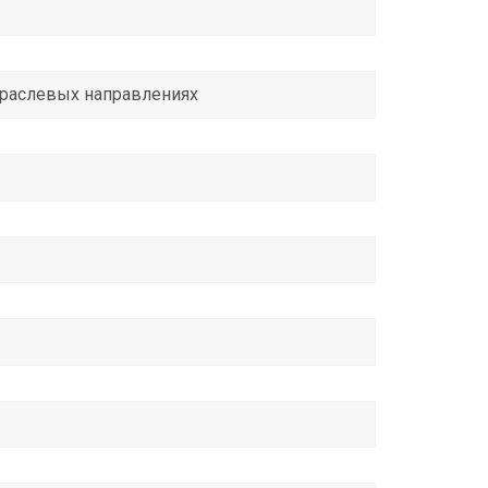
траслевых направлениях