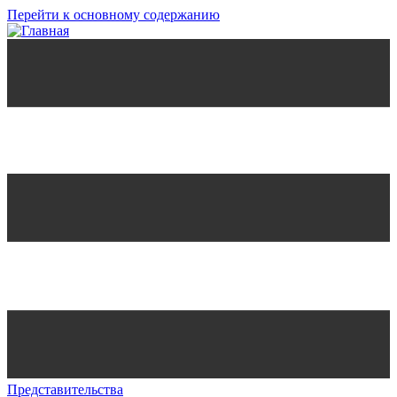
Перейти к основному содержанию
Представительства