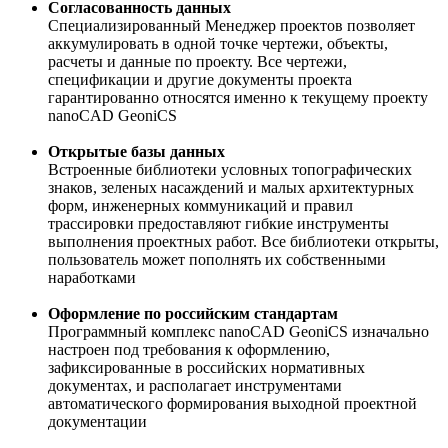
Согласованность данных
Специализированный Менеджер проектов позволяет
аккумулировать в одной точке чертежи, объекты,
расчеты и данные по проекту. Все чертежи,
спецификации и другие документы проекта
гарантированно относятся именно к текущему проекту
nanoCAD GeoniCS
Открытые базы данных
Встроенные библиотеки условных топографических
знаков, зеленых насаждений и малых архитектурных
форм, инженерных коммуникаций и правил
трассировки предоставляют гибкие инструменты
выполнения проектных работ. Все библиотеки открыты,
пользователь может пополнять их собственными
наработками
Оформление по российским стандартам
Программный комплекс nanoCAD GeoniCS изначально
настроен под требования к оформлению,
зафиксированные в российских нормативных
документах, и располагает инструментами
автоматического формирования выходной проектной
документации