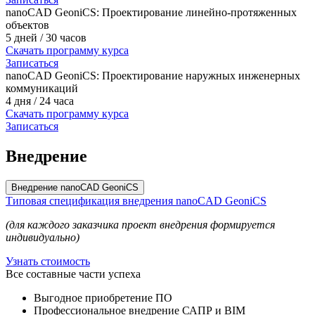
nanoCAD GeoniCS: Проектирование линейно-протяженных
объектов
5 дней / 30 часов
Скачать программу курса
Записаться
nanoCAD GeoniCS: Проектирование наружных инженерных
коммуникаций
4 дня / 24 часа
Скачать программу курса
Записаться
Внедрение
Внедрение nanoCAD GeoniCS
Типовая спецификация внедрения nanoCAD GeoniCS
(для каждого заказчика проект внедрения формируется
индивидуально)
Узнать стоимость
Все составные части успеха
Выгодное приобретение ПО
Профессиональное внедрение САПР и BIM