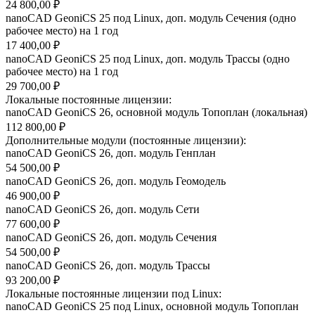
24 800,00 ₽
nanoCAD GeoniCS 25 под Linux, доп. модуль Сечения (одно
рабочее место) на 1 год
17 400,00 ₽
nanoCAD GeoniCS 25 под Linux, доп. модуль Трассы (одно
рабочее место) на 1 год
29 700,00 ₽
Локальные постоянные лицензии:
nanoCAD GeoniCS 26, основной модуль Топоплан (локальная)
112 800,00 ₽
Дополнительные модули (постоянные лицензии):
nanoCAD GeoniCS 26, доп. модуль Генплан
54 500,00 ₽
nanoCAD GeoniCS 26, доп. модуль Геомодель
46 900,00 ₽
nanoCAD GeoniCS 26, доп. модуль Сети
77 600,00 ₽
nanoCAD GeoniCS 26, доп. модуль Сечения
54 500,00 ₽
nanoCAD GeoniCS 26, доп. модуль Трассы
93 200,00 ₽
Локальные постоянные лицензии под Linux:
nanoCAD GeoniCS 25 под Linux, основной модуль Топоплан