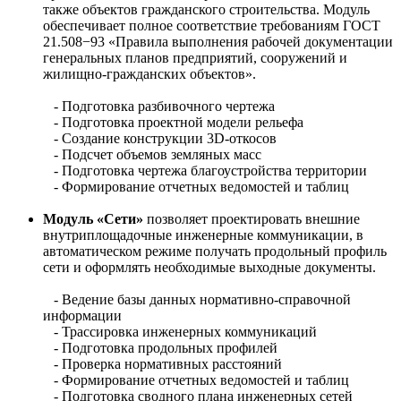
также объектов гражданского строительства. Модуль
обеспечивает полное соответствие требованиям ГОСТ
21.508−93 «Правила выполнения рабочей документации
генеральных планов предприятий, сооружений и
жилищно-гражданских объектов».
- Подготовка разбивочного чертежа
- Подготовка проектной модели рельефа
- Создание конструкции 3D-откосов
- Подсчет объемов земляных масс
- Подготовка чертежа благоустройства территории
- Формирование отчетных ведомостей и таблиц
Модуль «Сети»
позволяет проектировать внешние
внутриплощадочные инженерные коммуникации, в
автоматическом режиме получать продольный профиль
сети и оформлять необходимые выходные документы.
- Ведение базы данных нормативно-справочной
информации
- Трассировка инженерных коммуникаций
- Подготовка продольных профилей
- Проверка нормативных расстояний
- Формирование отчетных ведомостей и таблиц
- Подготовка сводного плана инженерных сетей