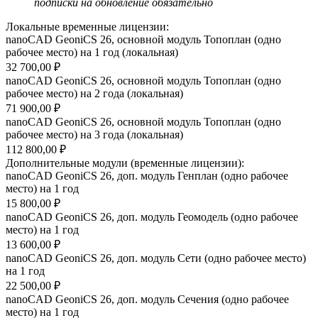
подписки на обновление обязательно
Локальные временные лицензии:
nanoCAD GeoniCS 26, основной модуль Топоплан (одно
рабочее место) на 1 год (локальная)
32 700,00 ₽
nanoCAD GeoniCS 26, основной модуль Топоплан (одно
рабочее место) на 2 года (локальная)
71 900,00 ₽
nanoCAD GeoniCS 26, основной модуль Топоплан (одно
рабочее место) на 3 года (локальная)
112 800,00 ₽
Дополнительные модули (временные лицензии):
nanoCAD GeoniCS 26, доп. модуль Генплан (одно рабочее
место) на 1 год
15 800,00 ₽
nanoCAD GeoniCS 26, доп. модуль Геомодель (одно рабочее
место) на 1 год
13 600,00 ₽
nanoCAD GeoniCS 26, доп. модуль Сети (одно рабочее место)
на 1 год
22 500,00 ₽
nanoCAD GeoniCS 26, доп. модуль Сечения (одно рабочее
место) на 1 год