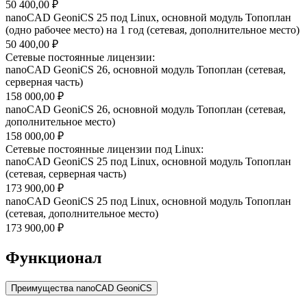
50 400,00 ₽
nanoCAD GeoniCS 25 под Linux, основной модуль Топоплан
(одно рабочее место) на 1 год (сетевая, дополнительное место)
50 400,00 ₽
Сетевые постоянные лицензии:
nanoCAD GeoniCS 26, основной модуль Топоплан (сетевая,
серверная часть)
158 000,00 ₽
nanoCAD GeoniCS 26, основной модуль Топоплан (сетевая,
дополнительное место)
158 000,00 ₽
Сетевые постоянные лицензии под Linux:
nanoCAD GeoniCS 25 под Linux, основной модуль Топоплан
(сетевая, серверная часть)
173 900,00 ₽
nanoCAD GeoniCS 25 под Linux, основной модуль Топоплан
(сетевая, дополнительное место)
173 900,00 ₽
Функционал
Преимущества nanoCAD GeoniCS