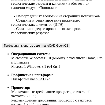
геологические разрезы и колонки). Работает при
наличии модуля «Топоплан».
- Импорт данных геологии из сторонних источников
- Создание и редактирование инженерно-
геологических элементов (ИГЭ)
- Создание и редактирование инженерно-
геологических разрезов
Требования к системе для nanoCAD GeoniCS
Операционная система:
Microsoft® Windows® 10 (64-бит), в том числе Home, Pro
и Enterprise
Microsoft Windows 8.1 (64-бит)
Графическая платформа:
Платформа nanoCAD 24
Процессор:
Минимальные требования: процессор с тактовой
частотой 2 ГГц
Рекомендуемые требования: процессор с тактовой
частотой 3 ГГц и выше