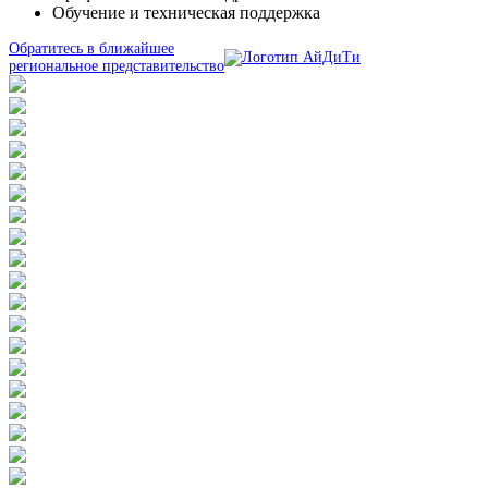
Обучение и техническая поддержка
Обратитесь в ближайшее
региональное представительство