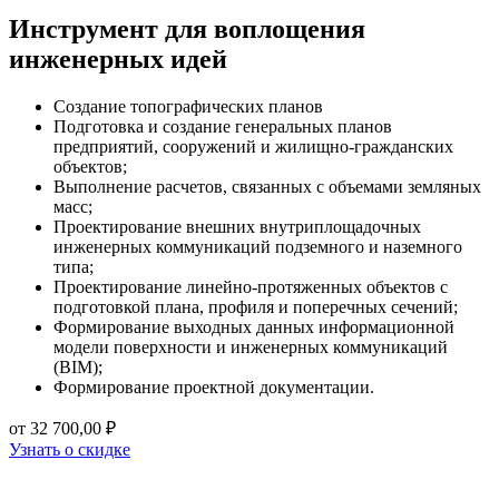
Инструмент для воплощения
инженерных идей
Создание топографических планов
Подготовка и создание генеральных планов
предприятий, сооружений и жилищно-гражданских
объектов;
Выполнение расчетов, связанных с объемами земляных
масс;
Проектирование внешних внутриплощадочных
инженерных коммуникаций подземного и наземного
типа;
Проектирование линейно-протяженных объектов с
подготовкой плана, профиля и поперечных сечений;
Формирование выходных данных информационной
модели поверхности и инженерных коммуникаций
(BIM);
Формирование проектной документации.
от 32 700,00 ₽
Узнать о скидке