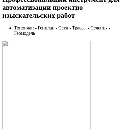
автоматизации проектно-
изыскательских работ
Топоплан - Генплан - Сети - Трассы - Сечения -
Геомодель