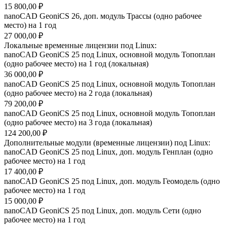
15 800,00 ₽
nanoCAD GeoniCS 26, доп. модуль Трассы (одно рабочее
место) на 1 год
27 000,00 ₽
Локальные временные лицензии под Linux:
nanoCAD GeoniCS 25 под Linux, основной модуль Топоплан
(одно рабочее место) на 1 год (локальная)
36 000,00 ₽
nanoCAD GeoniCS 25 под Linux, основной модуль Топоплан
(одно рабочее место) на 2 года (локальная)
79 200,00 ₽
nanoCAD GeoniCS 25 под Linux, основной модуль Топоплан
(одно рабочее место) на 3 года (локальная)
124 200,00 ₽
Дополнительные модули (временные лицензии) под Linux:
nanoCAD GeoniCS 25 под Linux, доп. модуль Генплан (одно
рабочее место) на 1 год
17 400,00 ₽
nanoCAD GeoniCS 25 под Linux, доп. модуль Геомодель (одно
рабочее место) на 1 год
15 000,00 ₽
nanoCAD GeoniCS 25 под Linux, доп. модуль Сети (одно
рабочее место) на 1 год