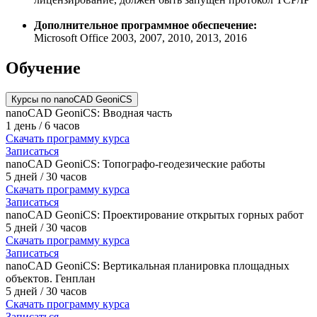
Дополнительное программное обеспечение:
Microsoft Office 2003, 2007, 2010, 2013, 2016
Обучение
Курсы по nanoCAD GeoniCS
nanoCAD GeoniCS: Вводная часть
1 день / 6 часов
Скачать программу курса
Записаться
nanoCAD GeoniCS: Топографо-геодезические работы
5 дней / 30 часов
Скачать программу курса
Записаться
nanoCAD GeoniCS: Проектирование открытых горных работ
5 дней / 30 часов
Скачать программу курса
Записаться
nanoCAD GeoniCS: Вертикальная планировка площадных
объектов. Генплан
5 дней / 30 часов
Скачать программу курса
Записаться