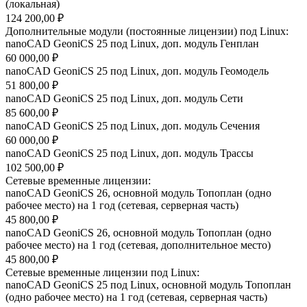
(локальная)
124 200,00 ₽
Дополнительные модули (постоянные лицензии) под Linux:
nanoCAD GeoniCS 25 под Linux, доп. модуль Генплан
60 000,00 ₽
nanoCAD GeoniCS 25 под Linux, доп. модуль Геомодель
51 800,00 ₽
nanoCAD GeoniCS 25 под Linux, доп. модуль Сети
85 600,00 ₽
nanoCAD GeoniCS 25 под Linux, доп. модуль Сечения
60 000,00 ₽
nanoCAD GeoniCS 25 под Linux, доп. модуль Трассы
102 500,00 ₽
Сетевые временные лицензии:
nanoCAD GeoniCS 26, основной модуль Топоплан (одно
рабочее место) на 1 год (сетевая, серверная часть)
45 800,00 ₽
nanoCAD GeoniCS 26, основной модуль Топоплан (одно
рабочее место) на 1 год (сетевая, дополнительное место)
45 800,00 ₽
Сетевые временные лицензии под Linux:
nanoCAD GeoniCS 25 под Linux, основной модуль Топоплан
(одно рабочее место) на 1 год (сетевая, серверная часть)