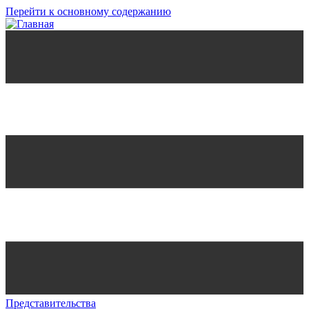
Перейти к основному содержанию
Представительства