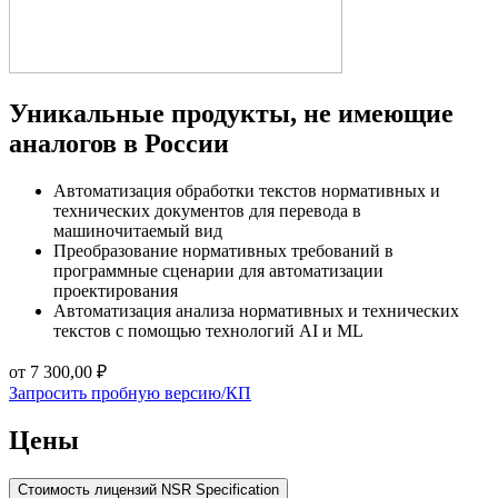
Уникальные продукты, не имеющие
аналогов в России
Автоматизация обработки текстов нормативных и
технических документов для перевода в
машиночитаемый вид
Преобразование нормативных требований в
программные сценарии для автоматизации
проектирования
Автоматизация анализа нормативных и технических
текстов с помощью технологий AI и ML
от 7 300,00 ₽
Запросить пробную версию/КП
Цены
Стоимость лицензий NSR Specification