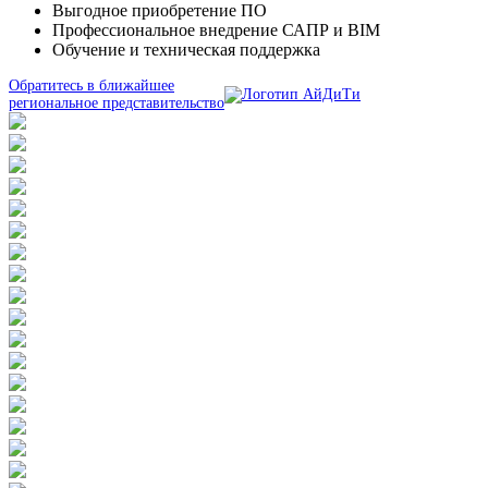
Выгодное приобретение ПО
Профессиональное внедрение САПР и BIM
Обучение и техническая поддержка
Обратитесь в ближайшее
региональное представительство