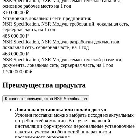
NSR Specification, NSR Модуль семантического анализа,
основное рабочее место на 1 год
310 000,00 ₽
Установка в локальной сети предприятия:
NSR Specification, NSR Модуль требований, локальная сеть,
серверная часть, на 1 год
485 000,00 ₽
NSR Specification, NSR Модуль разработки документов,
локальная сеть, серверная часть, на 1 год
468 000,00 ₽
NSR Specification, NSR Модуль семантической разметки
документа, локальная сеть, серверная часть, на 1 год
1 500 000,00 ₽
Преимущества продукта
Ключевые преимущества NSR Specification
Локальная установка или онлайн доступ
Условия поставки можно выбрать исходя из актуальных
потребностей компании. В случае локальной
инсталляции формируются персональные установочные
пакеты с учетом особенностей аппаратного и
программного окружения