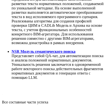
разметки текста нормативных положений, создаваемой
по уникальной методике. На основе выполненной
разметки выполняется автоматическое преобразование
текста в вид исполняемого программного сценария.
Реализованы алгоритмы для создания профилей
проверки ЦИМ в CADLib Модель и Архива на основе
текста, с учетом функциональных особенностей
конкретного BIM-агрегатора. Для использования
решения совместно с другими BIM-агрегаторами,
возможна донастройка в рамках внедрения.
NSR Модуль семантического поиска
Представляет собой QA-чат, для автоматизации поиска
и анализа положений нормативных документов.
Уникальность решения заключается в одновременной
работе векторного поиска действительных фрагментов
нормативных документов и генерации ответа с
помощью LLM.
-
Все составные части успеха