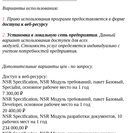
Варианты использования:
1.
Право использования программ предоставляется в форме
доступа к веб-ресурсу
2.
Установка в локальную сеть предприятия
. Данный
вариант использования доступен для всех
модулей. Стоимость услуг определяется индивидуально с
учетом потребностей предприятия.
Дополнительные варианты цен - по запросу.
Доступ к веб-ресурсу:
NSR Specification, NSR Модуль требований, пакет Базовый,
Specialist, основное рабочее место на 1 год
7 300,00 ₽
NSR Specification, NSR Модуль требований, пакет Базовый,
Developer, основное рабочее место на 1 год
20 400,00 ₽
NSR Specification, NSR Модуль разработки документов, 10
рабочих мест на 1 год
234 000,00 ₽