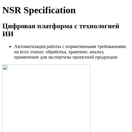
NSR Specification
Цифровая платформа с технологией
ИИ
Автоматизация работы с нормативными требованиями
на всех этапах: обработка, хранение, анализ,
применение для экспертизы проектной продукции