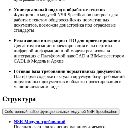
Универсальный подход к обработке текстов
Функционал модулей NSR Specification настроен для
работы с текстом общероссийских нормативных
документов, возможна донастройка под отраслевые
стандарты
Реализована интеграция с ПО для проектирования
Для автоматизации проектирования и экспертизы
цифровой информационной модели реализована
интеграция с Платформой nanoCAD и BIM-агрегатором
CADLib Модель и Архив
Готовая база требований нормативных документов
Платформа содержит актуализируемую базу требований
нормативных документов в области проектирования в
машиночитаемом виде
Структура
Собственный набор функциональных модулей NSR Specification
NSR Модуль требований
Предназначен для хранения машиночитаемого