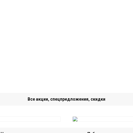
Все акции, спецпредложения, скидки