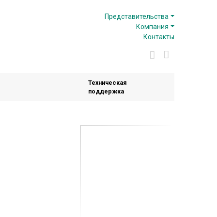
Представительства
Компания
Контакты
Техническая
поддержка