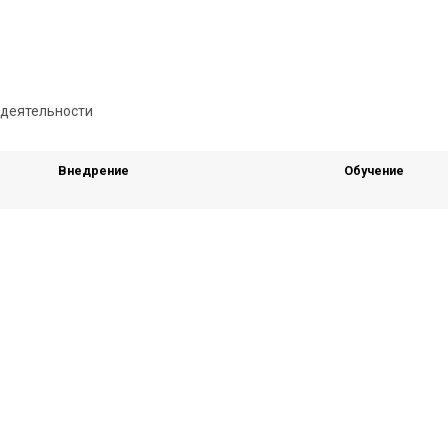
Внедрение
Обучение